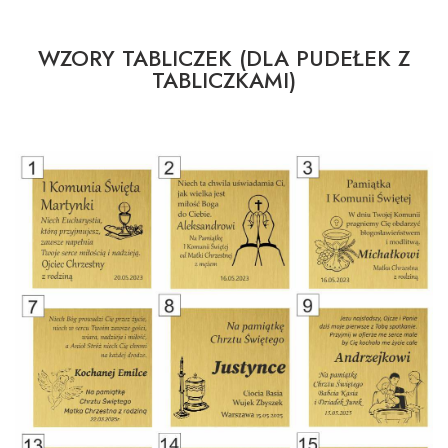
WZORY TABLICZEK (DLA PUDEŁEK Z
TABLICZKAMI)