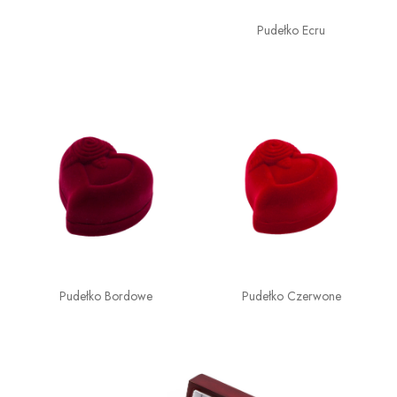
Pudełko Ecru
Pudełko Bordowe
Pudełko Czerwone