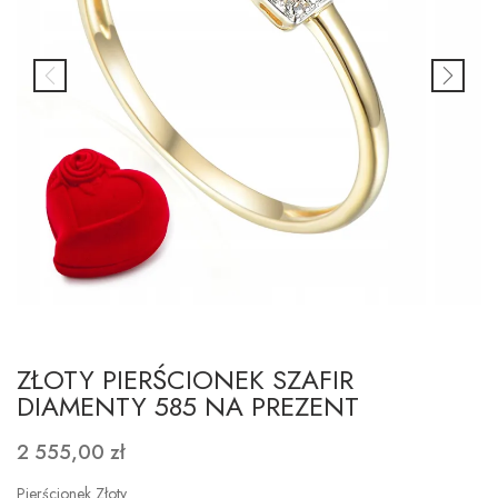
ZŁOTY PIERŚCIONEK SZAFIR
DIAMENTY 585 NA PREZENT
2 555,00 zł
Pierścionek Złoty