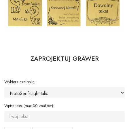
ZAPROJEKTUJ GRAWER
Wybierz czcionkę:
Wpisz tekst (max 30 znaków):