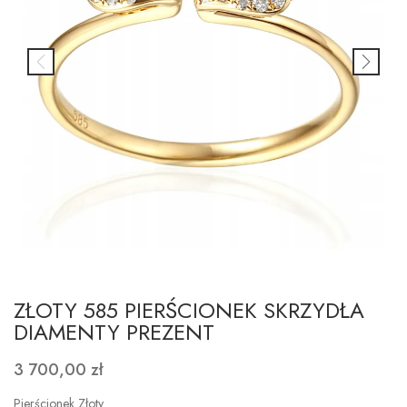
ZŁOTY 585 PIERŚCIONEK SKRZYDŁA
DIAMENTY PREZENT
3 700,00 zł
Pierścionek Złoty