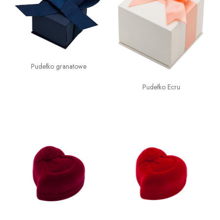
Pudełko granatowe
Pudełko Ecru