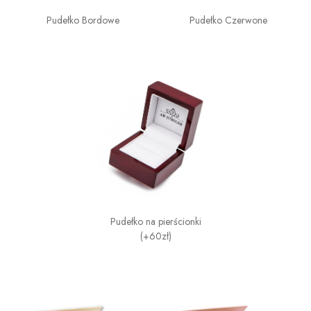
Pudełko Bordowe
Pudełko Czerwone
Pudełko na pierścionki
(+60zł)