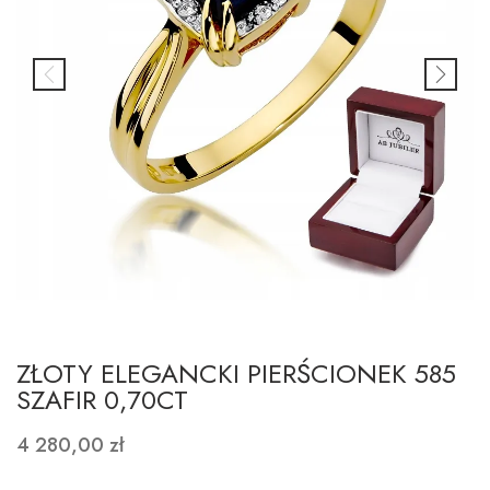
ZŁOTY ELEGANCKI PIERŚCIONEK 585
SZAFIR 0,70CT
4 280,00 zł