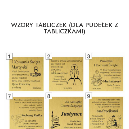
WZORY TABLICZEK (DLA PUDEŁEK Z
TABLICZKAMI)