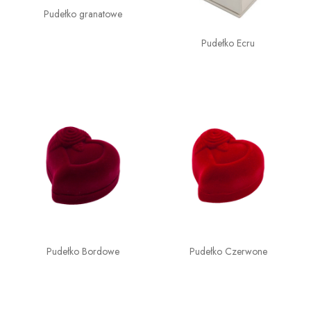
Pudełko granatowe
Pudełko Ecru
Pudełko Bordowe
Pudełko Czerwone