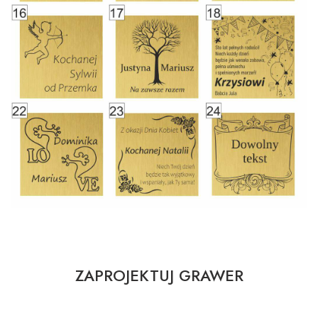
ZAPROJEKTUJ GRAWER