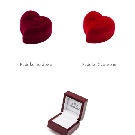
Pudełko Bordowe
Pudełko Czerwone