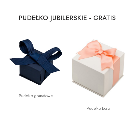
PUDEŁKO JUBILERSKIE - GRATIS
Pudełko granatowe
Pudełko Ecru