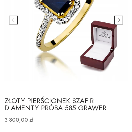
ZŁOTY PIERŚCIONEK SZAFIR
DIAMENTY PRÓBA 585 GRAWER
3 800,00 zł