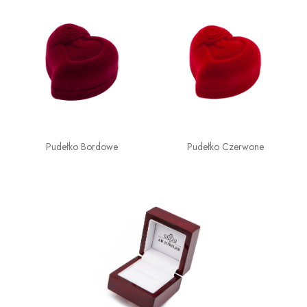
Pudełko Bordowe
Pudełko Czerwone