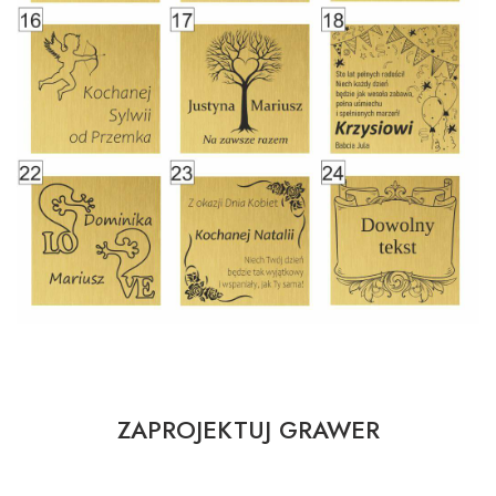
ZAPROJEKTUJ GRAWER