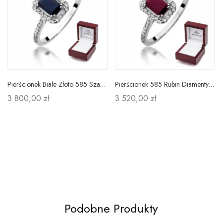
Pierścionek Białe Złoto 585 Szafir Diament Prezent
Pierścionek 585 Rubin Diamenty Białe Złoto Prezent
3 800,00 zł
3 520,00 zł
Podobne Produkty