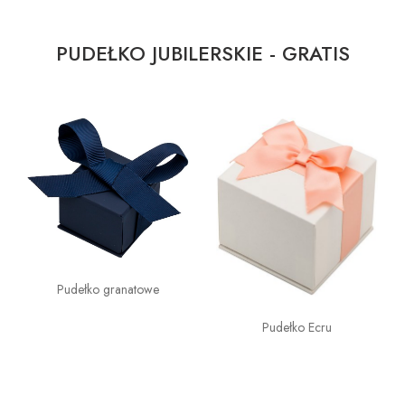
PUDEŁKO JUBILERSKIE - GRATIS
Pudełko granatowe
Pudełko Ecru