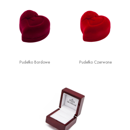
Pudełko Bordowe
Pudełko Czerwone