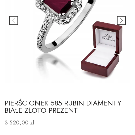
PIERŚCIONEK 585 RUBIN DIAMENTY
BIAŁE ZŁOTO PREZENT
3 520,00 zł