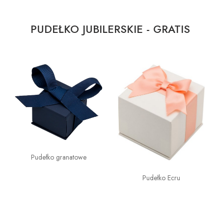
PUDEŁKO JUBILERSKIE - GRATIS
Pudełko granatowe
Pudełko Ecru