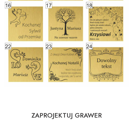
ZAPROJEKTUJ GRAWER