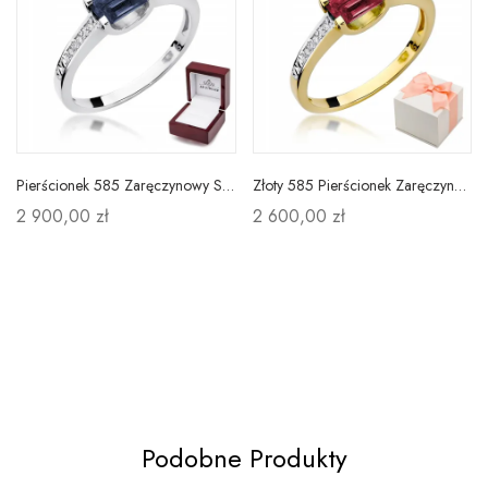
Pierścionek 585 Zaręczynowy Szafir Diamenty Grawer
Złoty 585 Pierścionek Zaręczynowy Rubin Diamenty
2 900,00 zł
2 600,00 zł
Podobne Produkty