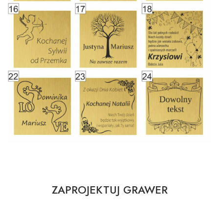
ZAPROJEKTUJ GRAWER