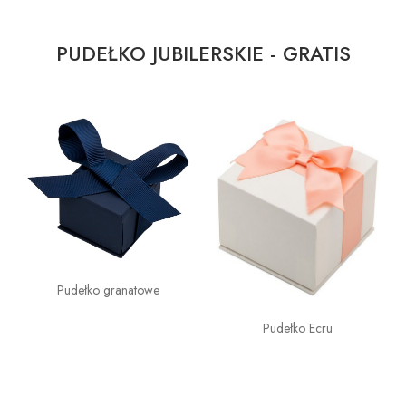
PUDEŁKO JUBILERSKIE - GRATIS
Pudełko granatowe
Pudełko Ecru