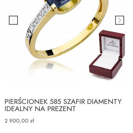
PIERŚCIONEK 585 SZAFIR DIAMENTY
IDEALNY NA PREZENT
2 900,00 zł