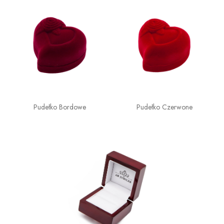
Pudełko Bordowe
Pudełko Czerwone