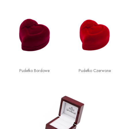
Pudełko Bordowe
Pudełko Czerwone