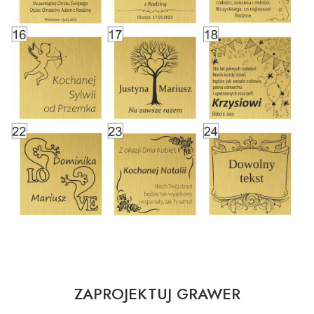
ZAPROJEKTUJ GRAWER