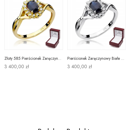
Złoty 585 Pierścionek Zaręczynowy Szafir Diamenty
Pierścionek Zaręczynowy Białe Złoto Szafir Diament
3 400,00 zł
3 400,00 zł