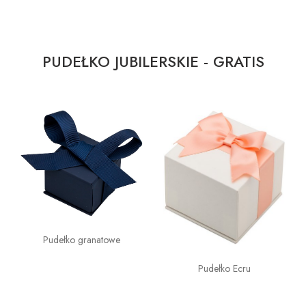
PUDEŁKO JUBILERSKIE - GRATIS
Pudełko granatowe
Pudełko Ecru