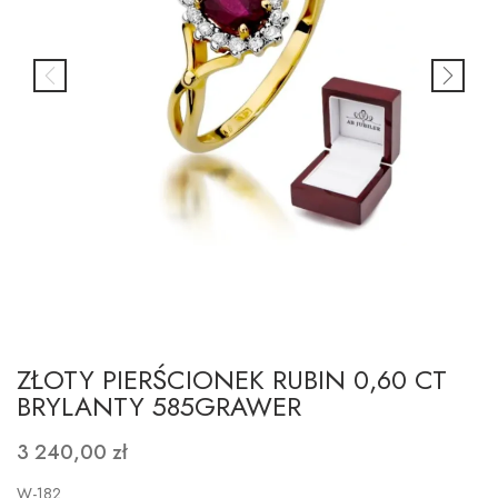
ZŁOTY PIERŚCIONEK RUBIN 0,60 CT
BRYLANTY 585GRAWER
3 240,00 zł
W-182