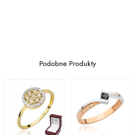
Podobne Produkty