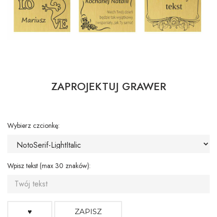
ZAPROJEKTUJ GRAWER
Wybierz czcionkę:
Wpisz tekst (max 30 znaków):
♥
ZAPISZ