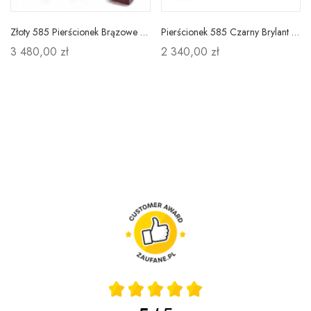
Złoty 585 Pierścionek Brązowe Brylanty Prezent
Pierścionek 585 Czarny Brylant Różowe Złoto Grawer
3 480,00 zł
2 340,00 zł