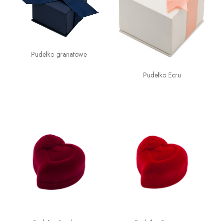
Pudełko granatowe
Pudełko Ecru