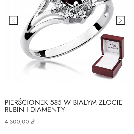
PIERŚCIONEK 585 W BIAŁYM ZŁOCIE
RUBIN I DIAMENTY
4 300,00 zł