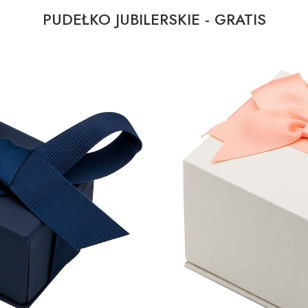
PUDEŁKO JUBILERSKIE - GRATIS