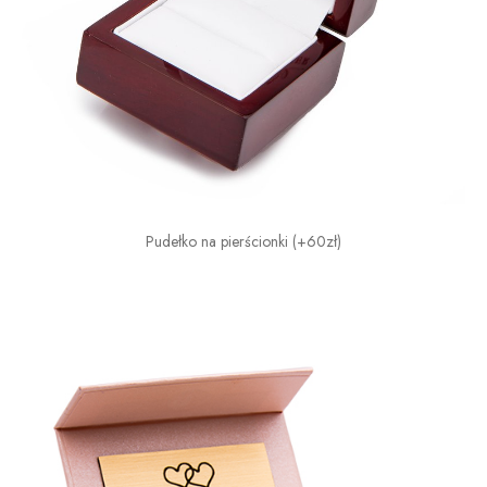
Pudełko na pierścionki (+60zł)