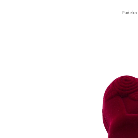
Pudełko