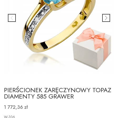
PIERŚCIONEK ZARĘCZYNOWY TOPAZ
DIAMENTY 585 GRAWER
1 772,36 zł
W-106