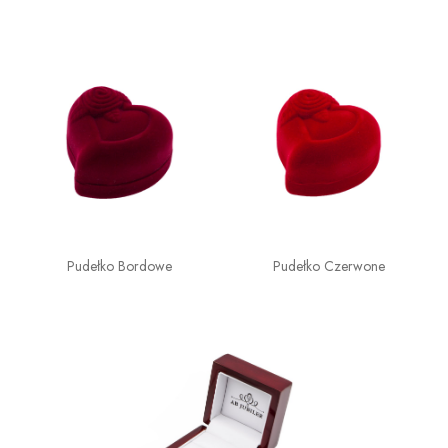
Pudełko Bordowe
Pudełko Czerwone