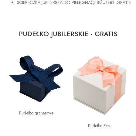
ŚCIERECZKA JUBILERSKA DO PIELĘGNACJI BIŻUTERII- GRATIS
PUDEŁKO JUBILERSKIE - GRATIS
Pudełko granatowe
Pudełko Ecru