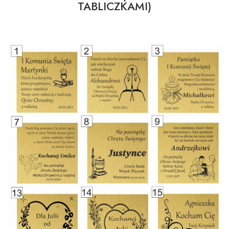
TABLICZKAMI)