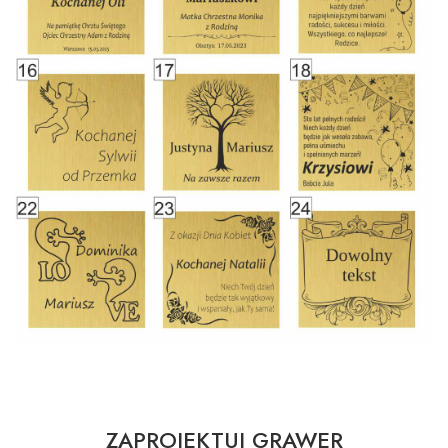
ZAPROJEKTUJ GRAWER