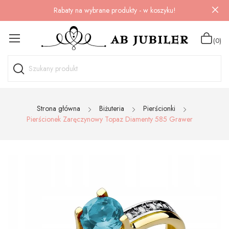
Rabaty na wybrane produkty - w koszyku!
(0)
Strona główna
Biżuteria
Pierścionki
Pierścionek Zaręczynowy Topaz Diamenty 585 Grawer