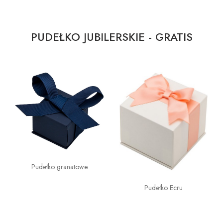
PUDEŁKO JUBILERSKIE - GRATIS
Pudełko granatowe
Pudełko Ecru