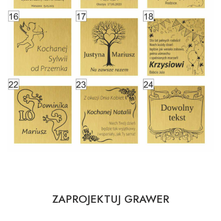
ZAPROJEKTUJ GRAWER