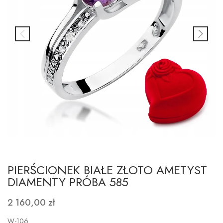
PIERŚCIONEK BIAŁE ZŁOTO AMETYST
DIAMENTY PRÓBA 585
2 160,00 zł
W-106