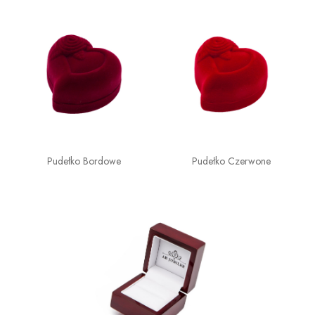
Pudełko Bordowe
Pudełko Czerwone