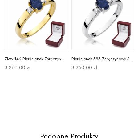
Złoty 14K Pierścionek Zaręczynowy Szafir Diamenty
Pierścionek 585 Zaręczynowy Szafir Diamenty Grawer
3 360,00 zł
3 360,00 zł
Podobne Produkty