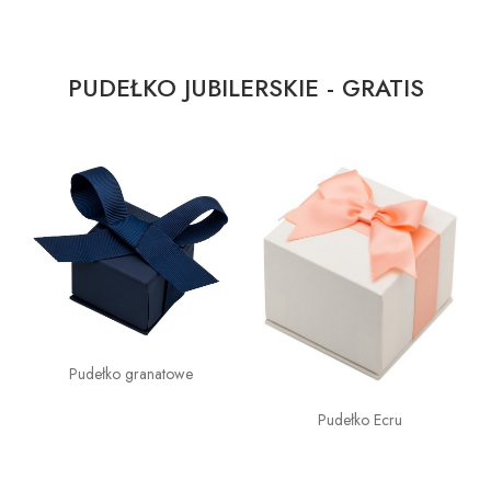
PUDEŁKO JUBILERSKIE - GRATIS
Pudełko granatowe
Pudełko Ecru