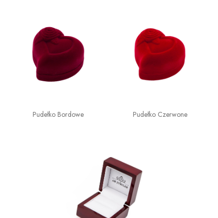
Pudełko Bordowe
Pudełko Czerwone