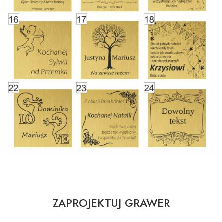
ZAPROJEKTUJ GRAWER