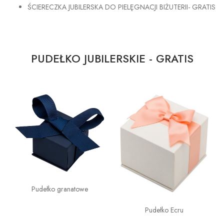
ŚCIERECZKA JUBILERSKA DO PIELĘGNACJI BIŻUTERII- GRATIS
PUDEŁKO JUBILERSKIE - GRATIS
Pudełko granatowe
Pudełko Ecru