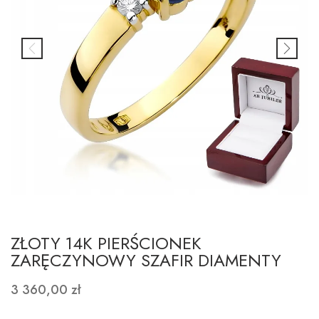
ZŁOTY 14K PIERŚCIONEK
ZARĘCZYNOWY SZAFIR DIAMENTY
3 360,00 zł