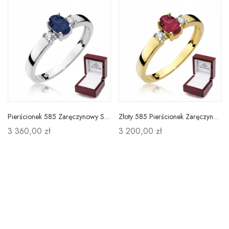
Pierścionek 585 Zaręczynowy Szafir Diamenty Grawer
Złoty 585 Pierścionek Zaręczynowy Rubin Diamenty
3 360,00 zł
3 200,00 zł