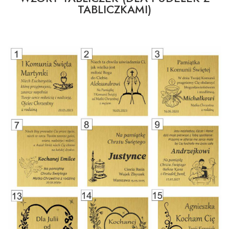
TABLICZKAMI)