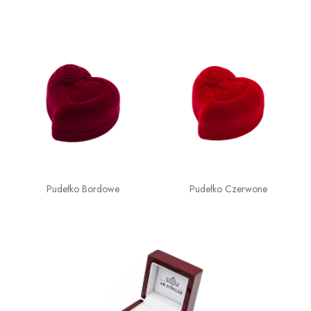
Pudełko Bordowe
Pudełko Czerwone