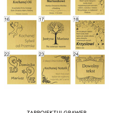
ZAPROJEKTUJ GRAWER