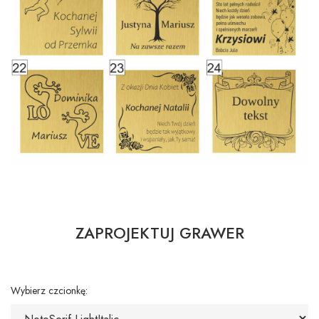
ZAPROJEKTUJ GRAWER
Wybierz czcionkę: