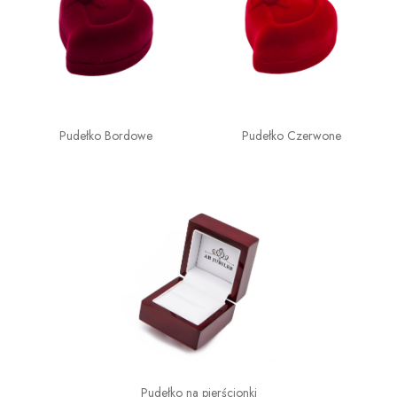
Pudełko Bordowe
Pudełko Czerwone
Pudełko na pierścionki