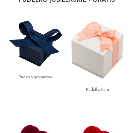
Pudełko granatowe
Pudełko Ecru