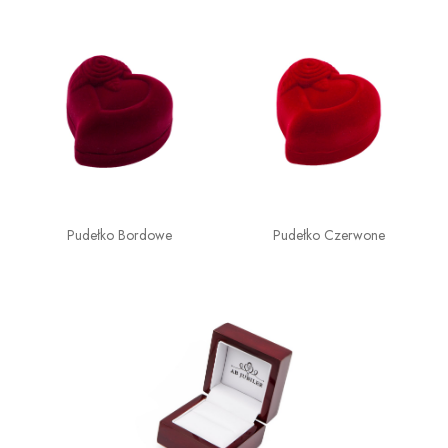
Pudełko Bordowe
Pudełko Czerwone