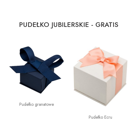
PUDEŁKO JUBILERSKIE - GRATIS
Pudełko granatowe
Pudełko Ecru