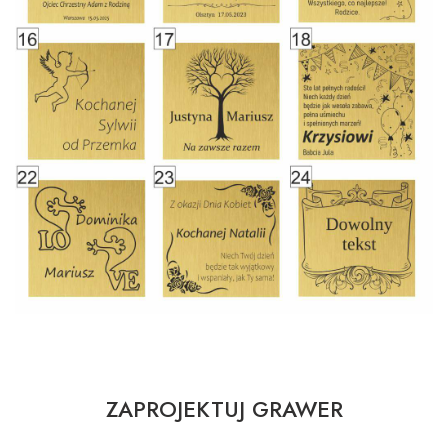
ZAPROJEKTUJ GRAWER