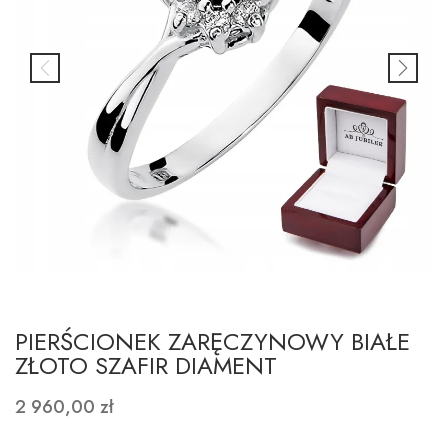
PIERŚCIONEK ZARĘCZYNOWY BIAŁE
ZŁOTO SZAFIR DIAMENT
2 960,00 zł