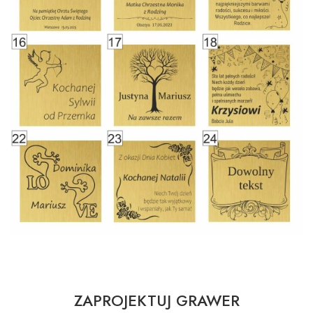
ZAPROJEKTUJ GRAWER