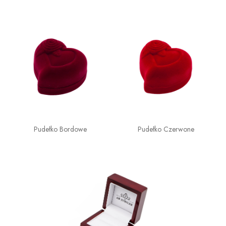
Pudełko Bordowe
Pudełko Czerwone