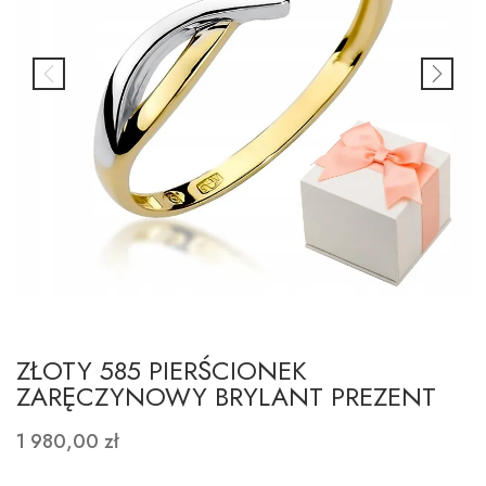
ZŁOTY 585 PIERŚCIONEK
ZARĘCZYNOWY BRYLANT PREZENT
1 980,00 zł