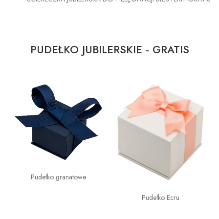
PUDEŁKO JUBILERSKIE - GRATIS
Pudełko granatowe
Pudełko Ecru