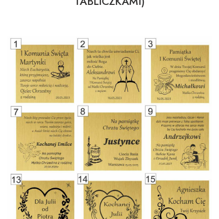
TABLICZKAMI)