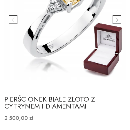
PIERŚCIONEK BIAŁE ZŁOTO Z
CYTRYNEM I DIAMENTAMI
2 500,00 zł