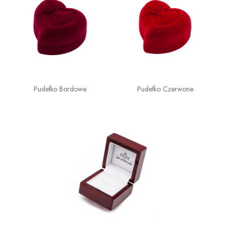
Pudełko Bordowe
Pudełko Czerwone