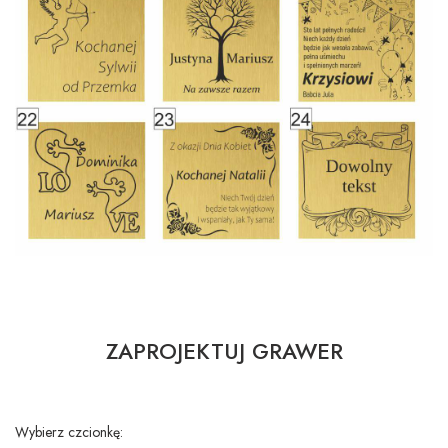
ZAPROJEKTUJ GRAWER
Wybierz czcionkę: