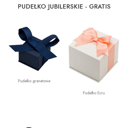
PUDEŁKO JUBILERSKIE - GRATIS
Pudełko granatowe
Pudełko Ecru