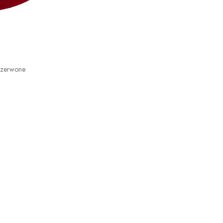
Czerwone