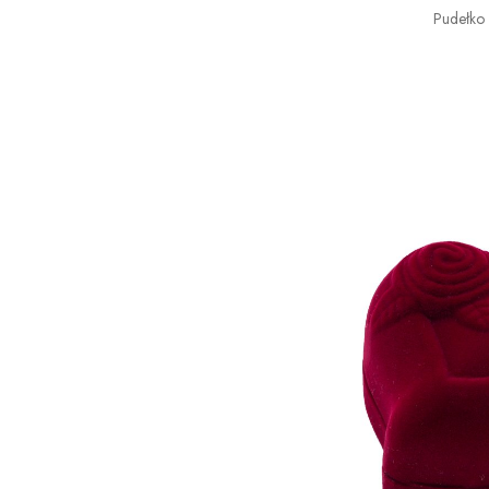
Pudełko