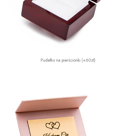
Pudełko na pierścionki (+60zł)