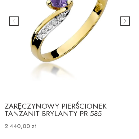
ZARĘCZYNOWY PIERŚCIONEK
TANZANIT BRYLANTY PR 585
2 440,00 zł