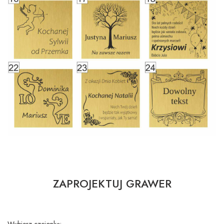
ZAPROJEKTUJ GRAWER