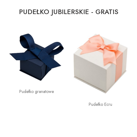
PUDEŁKO JUBILERSKIE - GRATIS
Pudełko granatowe
Pudełko Ecru