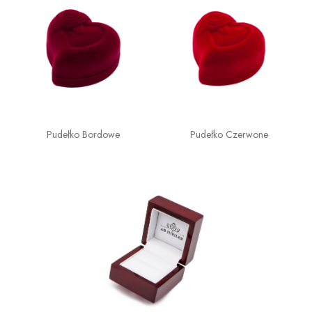
Pudełko Bordowe
Pudełko Czerwone