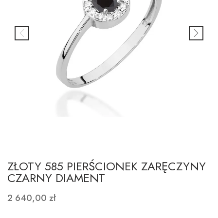
ZŁOTY 585 PIERŚCIONEK ZARĘCZYNY
CZARNY DIAMENT
2 640,00 zł