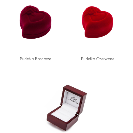
Pudełko Bordowe
Pudełko Czerwone