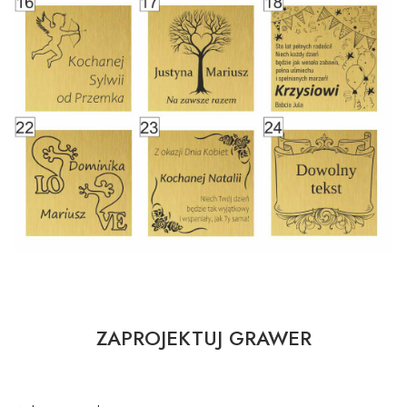
ZAPROJEKTUJ GRAWER