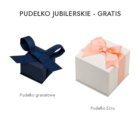
PUDEŁKO JUBILERSKIE - GRATIS
Pudełko granatowe
Pudełko Ecru