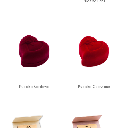
Pudełko Ecru
Pudełko Bordowe
Pudełko Czerwone