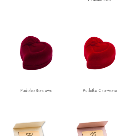
Pudełko Bordowe
Pudełko Czerwone