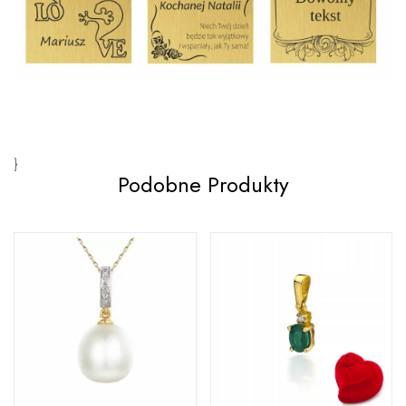
}
Podobne Produkty