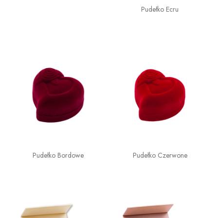
Pudełko Ecru
Pudełko Bordowe
Pudełko Czerwone