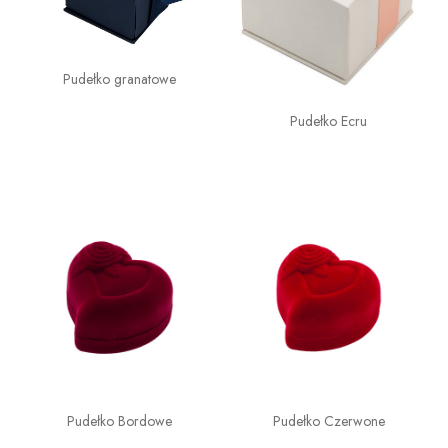
Pudełko granatowe
Pudełko Ecru
Pudełko Bordowe
Pudełko Czerwone