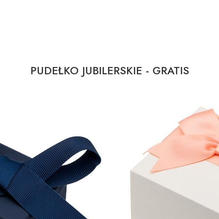
PUDEŁKO JUBILERSKIE - GRATIS