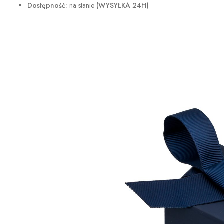
Dostępność:
na stanie
(WYSYŁKA 24H)