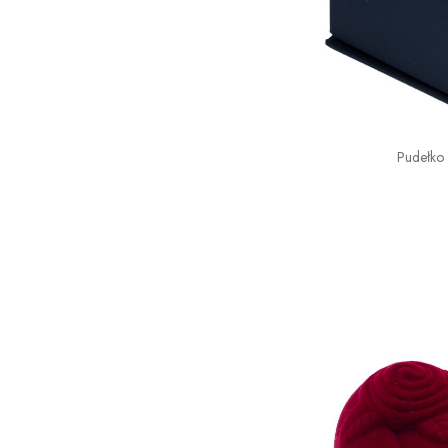
Pudełko