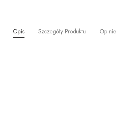
Opis
Szczegóły Produktu
Opinie