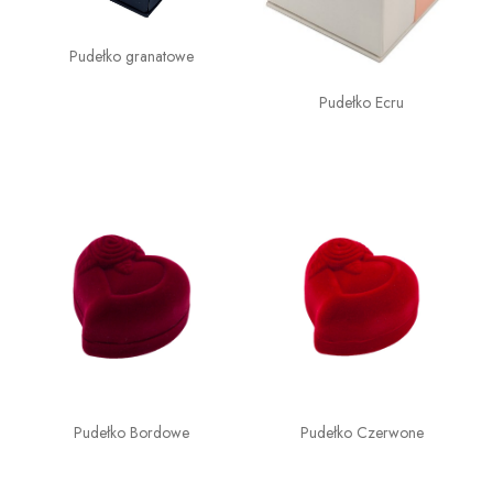
Pudełko granatowe
Pudełko Ecru
Pudełko Bordowe
Pudełko Czerwone