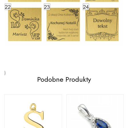
}
Podobne Produkty