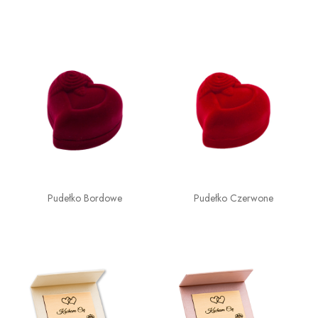
Pudełko Bordowe
Pudełko Czerwone