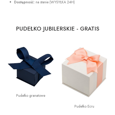
Dostępność:
na stanie (WYSYŁKA 24H)
PUDEŁKO JUBILERSKIE - GRATIS
Pudełko granatowe
Pudełko Ecru