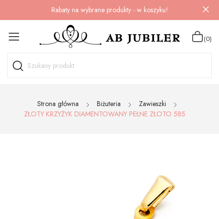
Rabaty na wybrane produkty - w koszyku!
(0)
Strona główna
Biżuteria
Zawieszki
ZŁOTY KRZYŻYK DIAMENTOWANY PEŁNE ZŁOTO 585