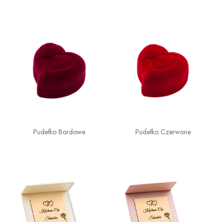
Pudełko Bordowe
Pudełko Czerwone