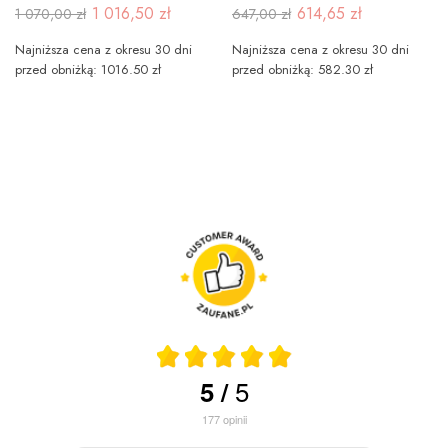
1 016,50 zł
614,65 zł
1 070,00 zł
647,00 zł
Najniższa cena z okresu 30 dni
Najniższa cena z okresu 30 dni
przed obniżką: 1016.50 zł
przed obniżką: 582.30 zł
5
5
/
177
opinii