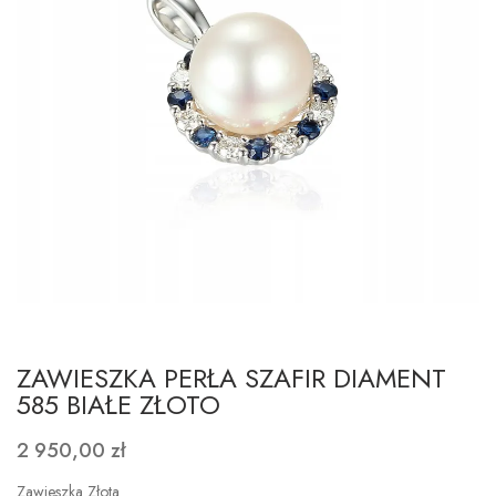
ZAWIESZKA PERŁA SZAFIR DIAMENT
585 BIAŁE ZŁOTO
2 950,00 zł
Zawieszka Złota