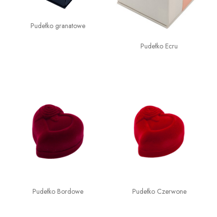
Pudełko granatowe
Pudełko Ecru
Pudełko Bordowe
Pudełko Czerwone