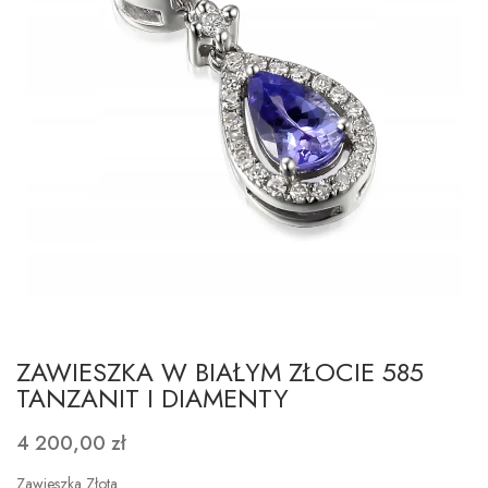
ZAWIESZKA W BIAŁYM ZŁOCIE 585
TANZANIT I DIAMENTY
4 200,00 zł
Zawieszka Złota