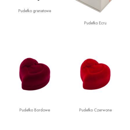
Pudełko granatowe
Pudełko Ecru
Pudełko Bordowe
Pudełko Czerwone