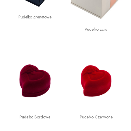
Pudełko granatowe
Pudełko Ecru
Pudełko Bordowe
Pudełko Czerwone