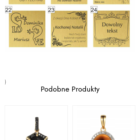
}
Podobne Produkty