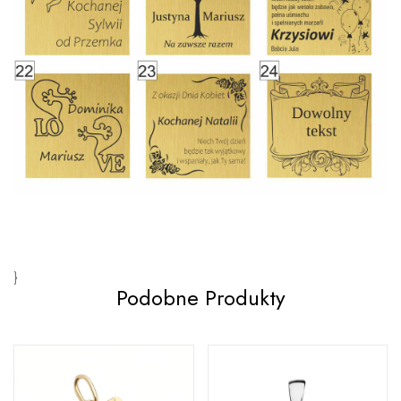
}
Podobne Produkty