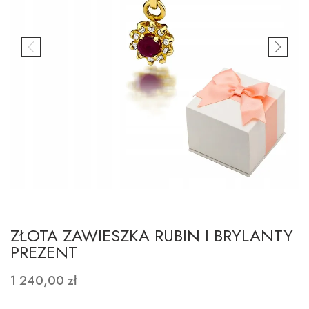
ZŁOTA ZAWIESZKA RUBIN I BRYLANTY
PREZENT
1 240,00 zł