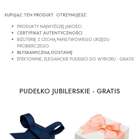
KUPUJĄC TEN PRODUKT OTRZYMUJESZ:
PRODUKTY NAJWYŻSZEJ JAKOŚCI
CERTYFIKAT AUTENTYCZNOŚCI
BIŻUTERIĘ Z CECHĄ PAŃSTWOWEGO URZĘDU
PROBIERCZEGO
BŁYSKAWICZNĄ DOSTAWĘ
EFEKTOWNE, ELEGANCKIE PUDEŁKO DO WYBORU - GRATIS
PUDEŁKO JUBILERSKIE - GRATIS