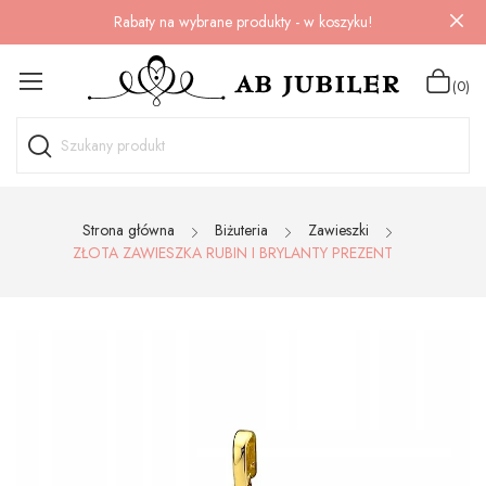
Rabaty na wybrane produkty - w koszyku!
(0)
Strona główna
Biżuteria
Zawieszki
ZŁOTA ZAWIESZKA RUBIN I BRYLANTY PREZENT