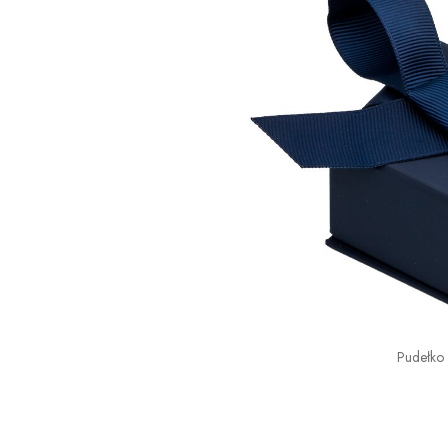
Pudełko