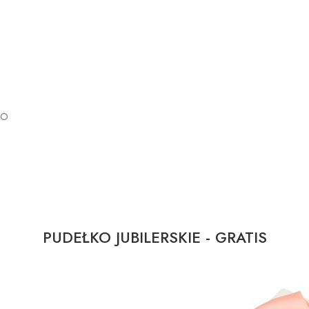
GO
PUDEŁKO JUBILERSKIE - GRATIS