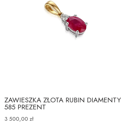
ZAWIESZKA ZŁOTA RUBIN DIAMENTY
585 PREZENT
3 500,00 zł