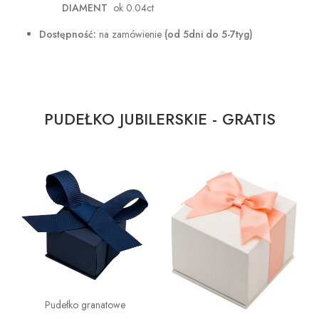
DIAMENT
ok 0.04ct
Dostępność:
na zamówienie
(od 5dni do 5-7tyg)
PUDEŁKO JUBILERSKIE - GRATIS
Pudełko granatowe