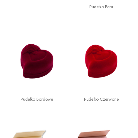
Pudełko Ecru
Pudełko Bordowe
Pudełko Czerwone