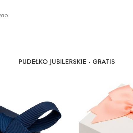
ZEGO
PUDEŁKO JUBILERSKIE - GRATIS