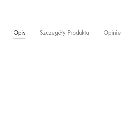
Opis
Szczegóły Produktu
Opinie