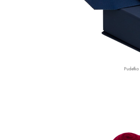
Pudełko