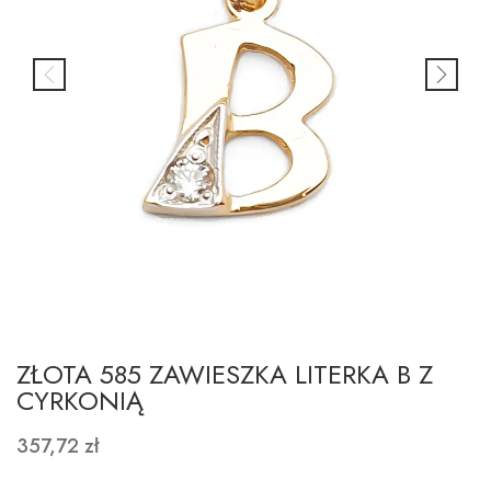
ZŁOTA 585 ZAWIESZKA LITERKA B Z
CYRKONIĄ
357,72 zł