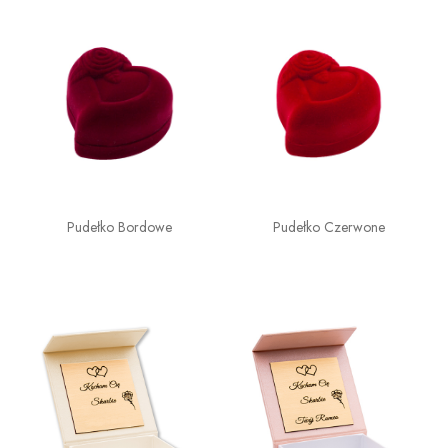
Pudełko Bordowe
Pudełko Czerwone