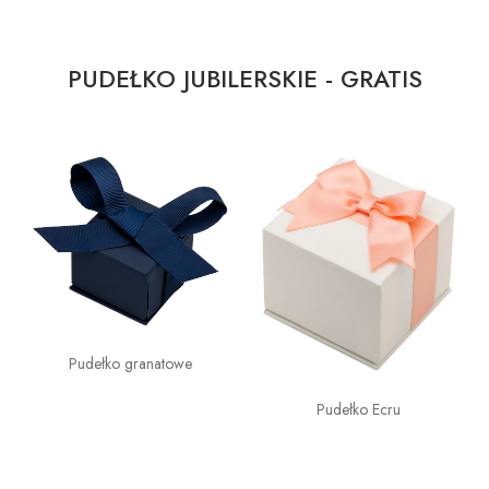
PUDEŁKO JUBILERSKIE - GRATIS
Pudełko granatowe
Pudełko Ecru