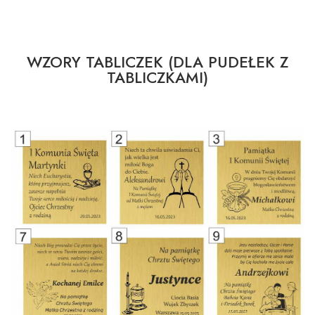
WZORY TABLICZEK (DLA PUDEŁEK Z
TABLICZKAMI)