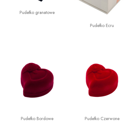
Pudełko granatowe
Pudełko Ecru
Pudełko Bordowe
Pudełko Czerwone