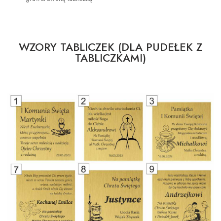
WZORY TABLICZEK (DLA PUDEŁEK Z
TABLICZKAMI)