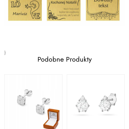
}
Podobne Produkty