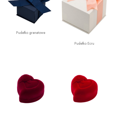
Pudełko granatowe
Pudełko Ecru