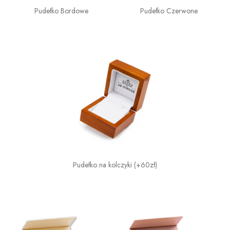
Pudełko Bordowe
Pudełko Czerwone
Pudełko na kolczyki (+60zł)