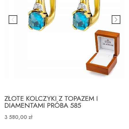
ZŁOTE KOLCZYKI Z TOPAZEM I
DIAMENTAMI PRÓBA 585
3 580,00 zł