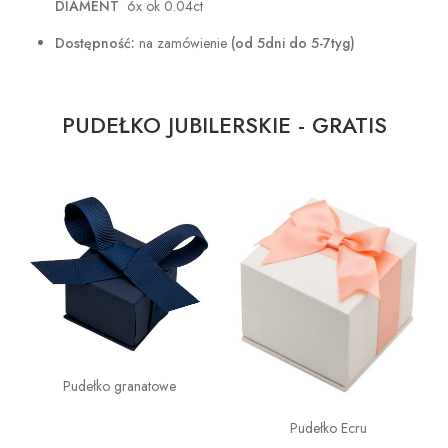
DIAMENT
6x ok 0.04ct
Dostępność:
na zamówienie
(od 5dni do 5-7tyg)
PUDEŁKO JUBILERSKIE - GRATIS
Pudełko granatowe
Pudełko Ecru