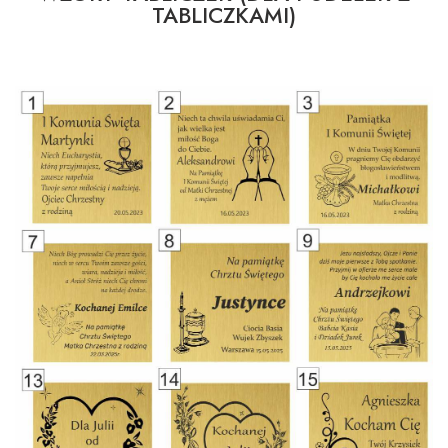
TABLICZKAMI)