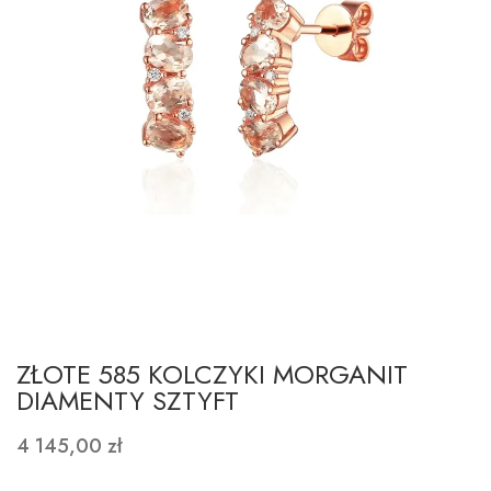
ZŁOTE 585 KOLCZYKI MORGANIT
DIAMENTY SZTYFT
4 145,00 zł