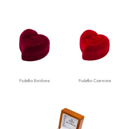
Pudełko Bordowe
Pudełko Czerwone