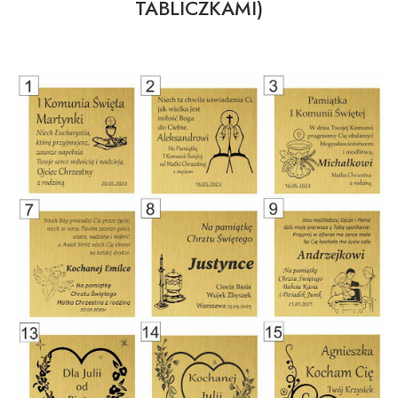
TABLICZKAMI)