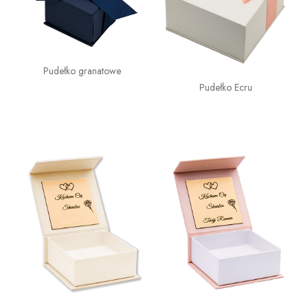
Pudełko granatowe
Pudełko Ecru