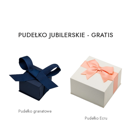
PUDEŁKO JUBILERSKIE - GRATIS
Pudełko granatowe
Pudełko Ecru