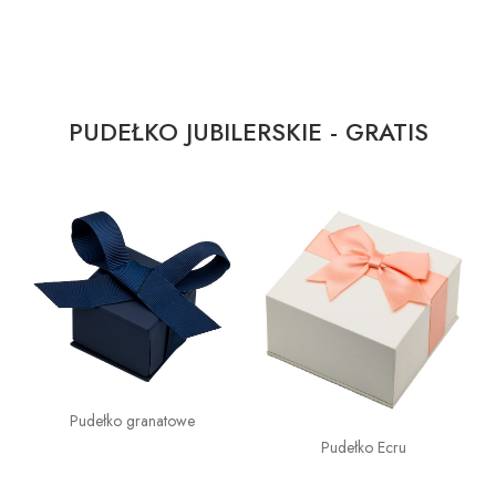
PUDEŁKO JUBILERSKIE - GRATIS
Pudełko granatowe
Pudełko Ecru