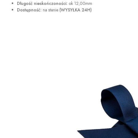
Długość nieskończoności:
ok 12,00mm
Dostępność:
na stanie
(WYSYŁKA 24H)