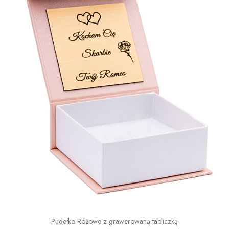
Pudełko Różowe z grawerowaną tabliczką