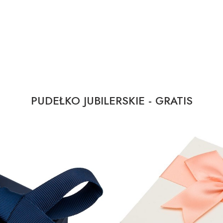
PUDEŁKO JUBILERSKIE - GRATIS