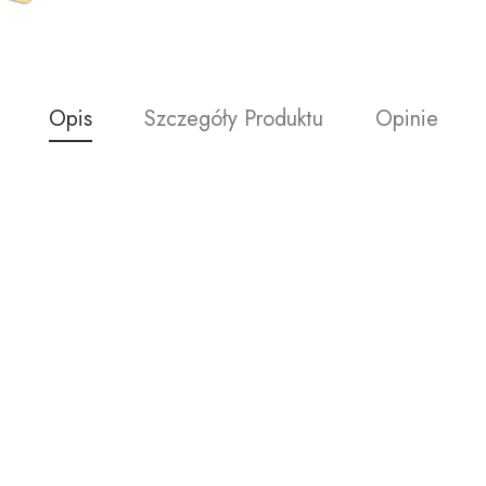
Opis
Szczegóły Produktu
Opinie