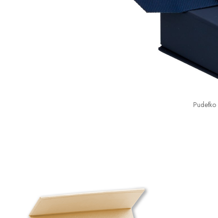
Pudełko