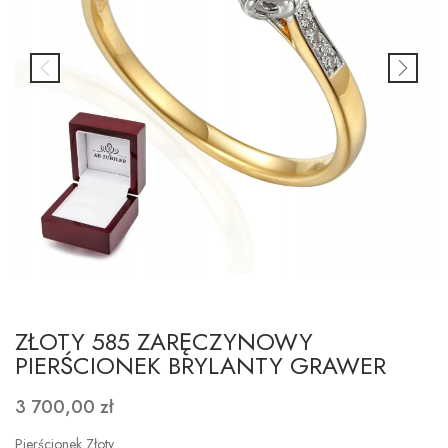
ZŁOTY 585 ZARĘCZYNOWY
PIERŚCIONEK BRYLANTY GRAWER
3 700,00 zł
Pierścionek Złoty