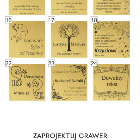
ZAPROJEKTUJ GRAWER