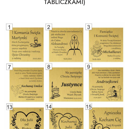
TABLICZKAMI)