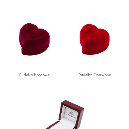
Pudełko Bordowe
Pudełko Czerwone