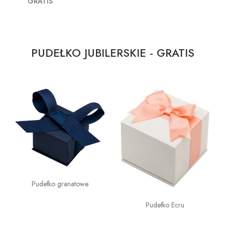
GRATIS
PUDEŁKO JUBILERSKIE - GRATIS
Pudełko granatowe
Pudełko Ecru