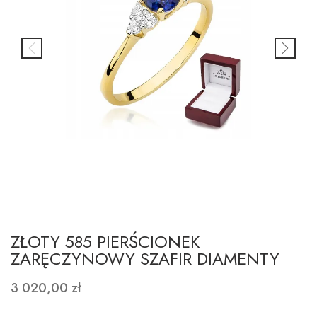
ZŁOTY 585 PIERŚCIONEK
ZARĘCZYNOWY SZAFIR DIAMENTY
3 020,00 zł