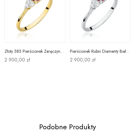
Złoty 585 Pierścionek Zaręczynowy Rubin Diamenty
Pierścionek Rubin Diamenty Białe Złoto 585 Grawer
2 900,00 zł
2 900,00 zł
Podobne Produkty