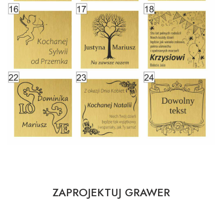
ZAPROJEKTUJ GRAWER