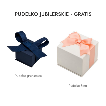
PUDEŁKO JUBILERSKIE - GRATIS
Pudełko granatowe
Pudełko Ecru