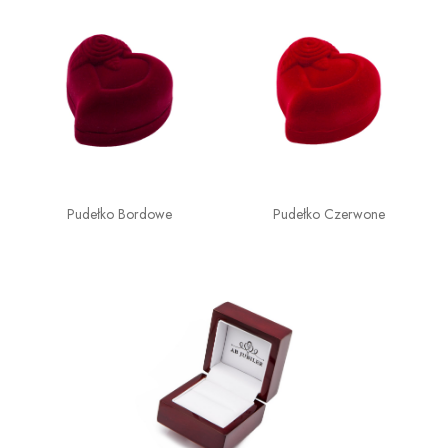
Pudełko Bordowe
Pudełko Czerwone