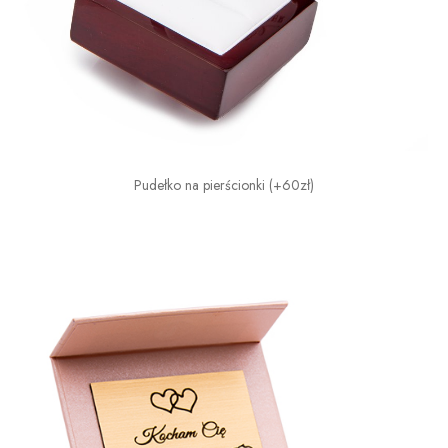
Pudełko na pierścionki (+60zł)