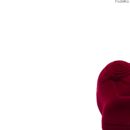
Pudełko