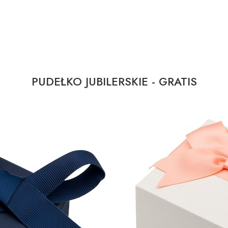
PUDEŁKO JUBILERSKIE - GRATIS