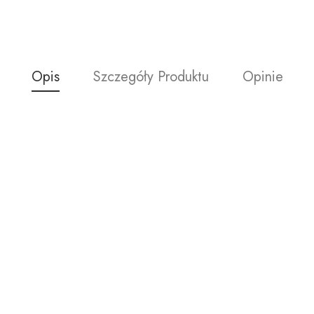
Opis
Szczegóły Produktu
Opinie