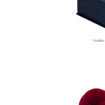
Pudełko