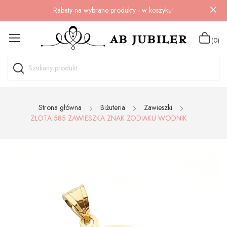
Rabaty na wybrane produkty - w koszyku!
(0)
Strona główna
Biżuteria
Zawieszki
ZŁOTA 585 ZAWIESZKA ZNAK ZODIAKU WODNIK