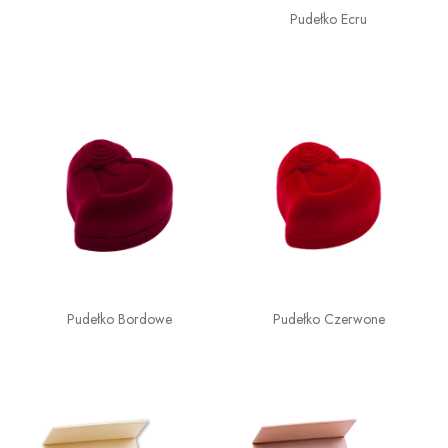
Pudełko Ecru
Pudełko Bordowe
Pudełko Czerwone