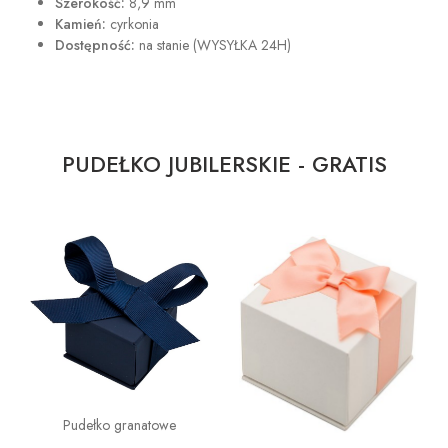
Szerokość:
8,9 mm
Kamień:
cyrkonia
Dostępność:
na stanie (WYSYŁKA 24H)
PUDEŁKO JUBILERSKIE - GRATIS
Pudełko granatowe