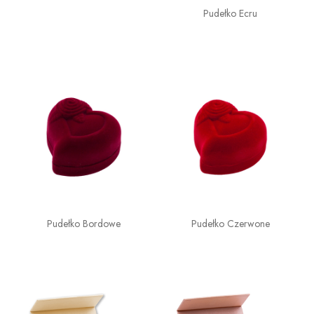
Pudełko Ecru
Pudełko Bordowe
Pudełko Czerwone